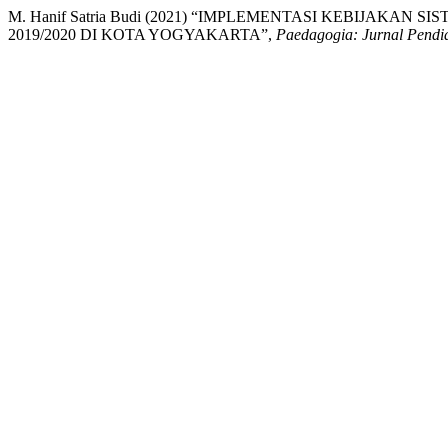
M. Hanif Satria Budi (2021) “IMPLEMENTASI KEBIJAKAN
2019/2020 DI KOTA YOGYAKARTA”,
Paedagogia: Jurnal Pendi