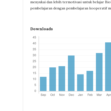
menyukai dan lebih termotivasi untuk belajar Bio
pembelajaran dengan pembelajaran kooperatif m
Downloads