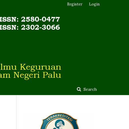
Register
Login
Search