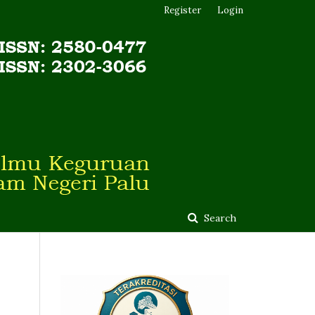
Register
Login
Search