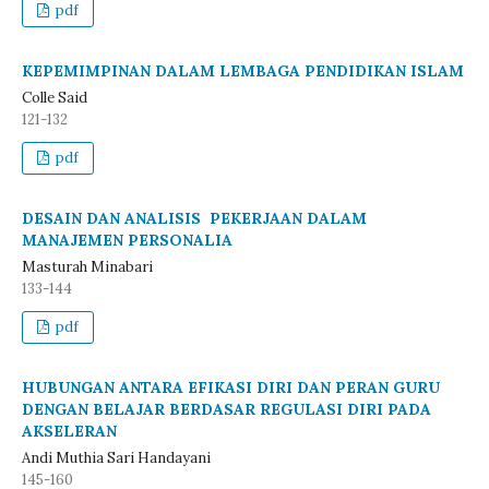
pdf
KEPEMIMPINAN DALAM LEMBAGA PENDIDIKAN ISLAM
Colle Said
121-132
pdf
DESAIN DAN ANALISIS PEKERJAAN DALAM
MANAJEMEN PERSONALIA
Masturah Minabari
133-144
pdf
HUBUNGAN ANTARA EFIKASI DIRI DAN PERAN GURU
DENGAN BELAJAR BERDASAR REGULASI DIRI PADA
AKSELERAN
Andi Muthia Sari Handayani
145-160