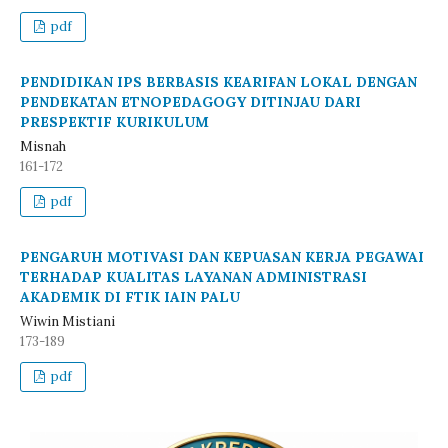
pdf
PENDIDIKAN IPS BERBASIS KEARIFAN LOKAL DENGAN
PENDEKATAN ETNOPEDAGOGY DITINJAU DARI
PRESPEKTIF KURIKULUM
Misnah
161-172
pdf
PENGARUH MOTIVASI DAN KEPUASAN KERJA PEGAWAI
TERHADAP KUALITAS LAYANAN ADMINISTRASI
AKADEMIK DI FTIK IAIN PALU
Wiwin Mistiani
173-189
pdf