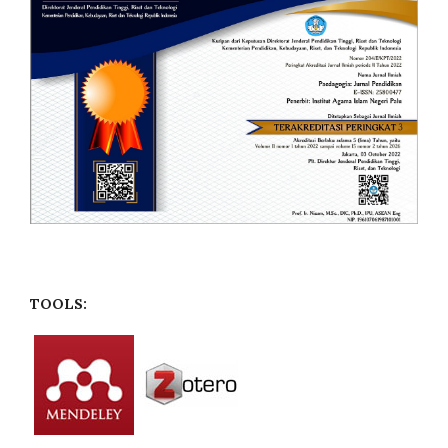
TOOLS: