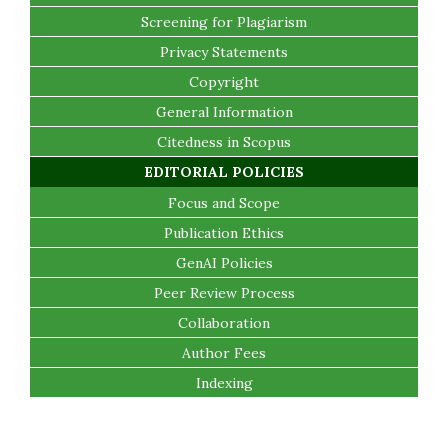
Screening for Plagiarism
Privacy Statements
Copyright
General Information
Citedness in Scopus
EDITORIAL POLICIES
Focus and Scope
Publication Ethics
GenAI Policies
Peer Review Process
Collaboration
Author Fees
Indexing