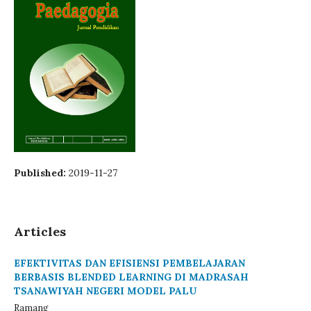
Published:
2019-11-27
Articles
EFEKTIVITAS DAN EFISIENSI PEMBELAJARAN
BERBASIS BLENDED LEARNING DI MADRASAH
TSANAWIYAH NEGERI MODEL PALU
Ramang